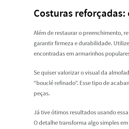
Costuras reforçadas:
Além de restaurar o preenchimento, re
garantir firmeza e durabilidade. Utiliz
encontradas em armarinhos populares
Se quiser valorizar o visual da almofa
“bouclé refinado”. Esse tipo de acab
peças.
Já tive ótimos resultados usando essa
O detalhe transforma algo simples em