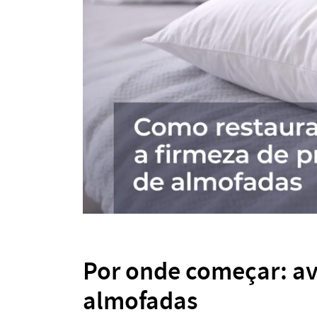
Por onde começar: av
almofadas