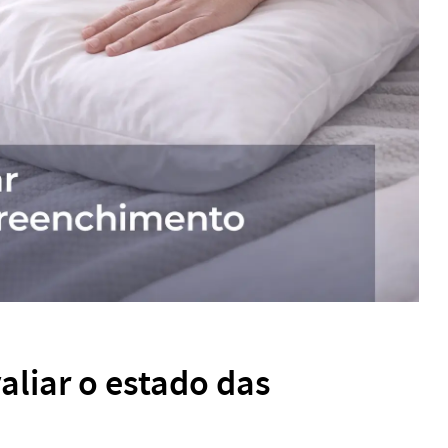
aliar o estado das