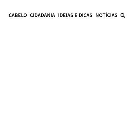
CABELO
CIDADANIA
IDEIAS E DICAS
NOTÍCIAS