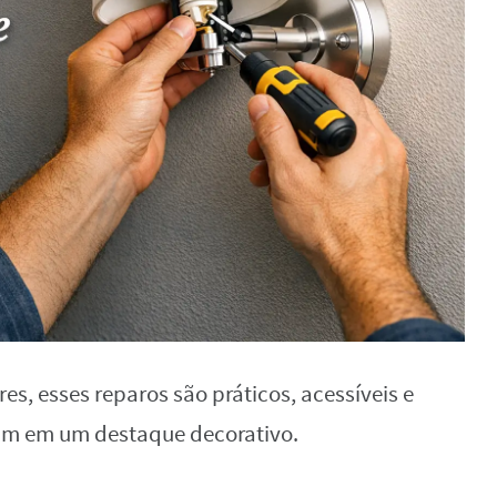
, esses reparos são práticos, acessíveis e
m em um destaque decorativo.