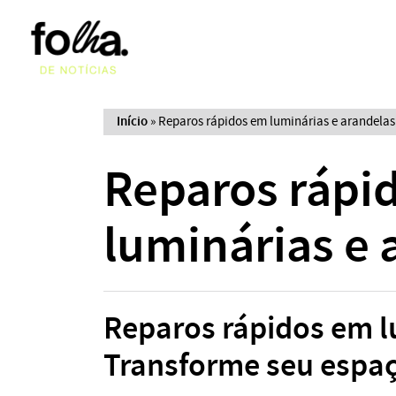
Início
»
Reparos rápidos em luminárias e arandelas
Reparos rápi
luminárias e 
Reparos rápidos em l
Transforme seu espaç