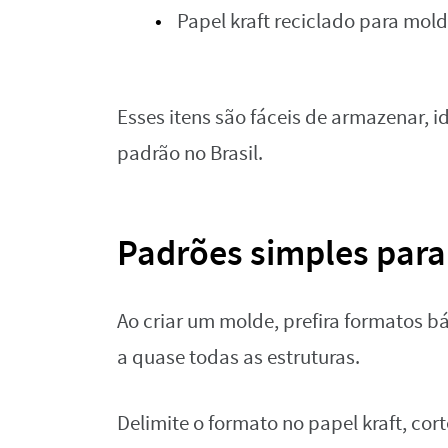
Papel kraft reciclado para mold
Esses itens são fáceis de armazenar,
padrão no Brasil.
Padrões simples para
Ao criar um molde, prefira formatos b
a quase todas as estruturas.
Delimite o formato no papel kraft, cor