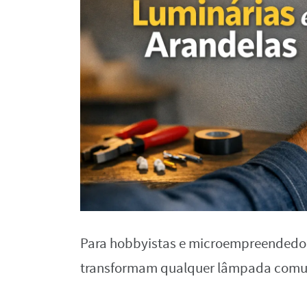
Para hobbyistas e microempreendedores
transformam qualquer lâmpada comu