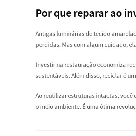
Por que reparar ao in
Antigas luminárias de tecido amarel
perdidas. Mas com algum cuidado, el
Investir na restauração economiza rec
sustentáveis. Além disso, reciclar é um
Ao reutilizar estruturas intactas, voc
o meio ambiente. É uma ótima revolu