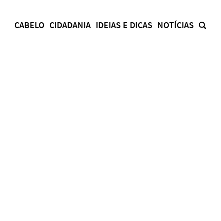
CABELO
CIDADANIA
IDEIAS E DICAS
NOTÍCIAS