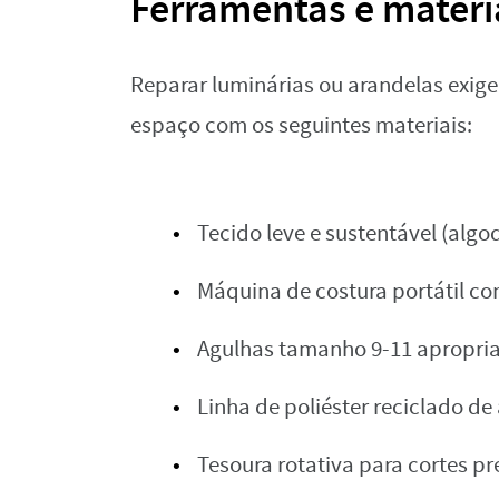
Ferramentas e materia
Reparar luminárias ou arandelas exige 
espaço com os seguintes materiais:
Tecido leve e sustentável (alg
Máquina de costura portátil c
Agulhas tamanho 9-11 apropria
Linha de poliéster reciclado de 
Tesoura rotativa para cortes pr